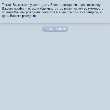
Также, Вы можете указать дату Вашего рождения через страницу
Вашего профиля и, если Администратор включил эту возможность,
то дата Вашего рождения появится в виде ссылки, в календаре, в
день Вашего рождения.
Полная версия