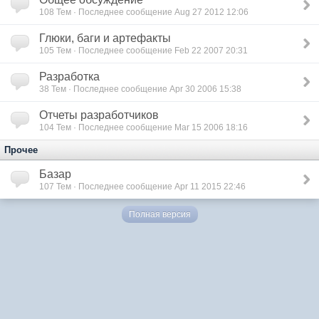
108
Тем · Последнее сообщение Aug 27 2012 12:06
Глюки, баги и артефакты
105
Тем · Последнее сообщение Feb 22 2007 20:31
Разработка
38
Тем · Последнее сообщение Apr 30 2006 15:38
Отчеты разработчиков
104
Тем · Последнее сообщение Mar 15 2006 18:16
Прочее
Базар
107
Тем · Последнее сообщение Apr 11 2015 22:46
Полная версия