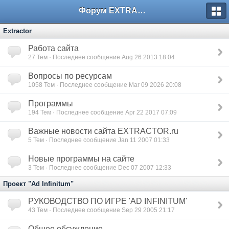
Форум EXTRACTOR.ru
Extractor
Работа сайта
27
Тем · Последнее сообщение Aug 26 2013 18:04
Вопросы по ресурсам
1058
Тем · Последнее сообщение Mar 09 2026 20:08
Программы
194
Тем · Последнее сообщение Apr 22 2017 07:09
Важные новости сайта EXTRACTOR.ru
5
Тем · Последнее сообщение Jan 11 2007 01:33
Новые программы на сайте
3
Тем · Последнее сообщение Dec 07 2007 12:33
Проект "Ad Infinitum"
РУКОВОДСТВО ПО ИГРЕ 'AD INFINITUM'
43
Тем · Последнее сообщение Sep 29 2005 21:17
Общее обсуждение