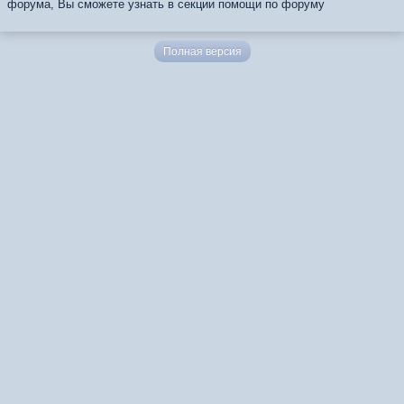
форума, Вы сможете узнать в секции помощи по форуму
Полная версия