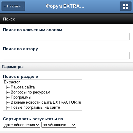
Форум EXTRACTOR.ru
← На главную
Поиск
Поиск по ключевым словам
Поиск по автору
Параметры
Поиск в разделе
Сортировать результаты по