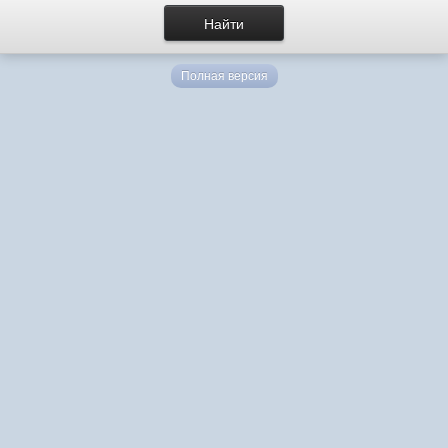
Полная версия