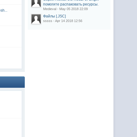
помогите распаковать ресурсы.
Medieval - May 05 2018 22:09
sh...
Файлы [.JSC]
sssss - Apr 14 2018 12:56