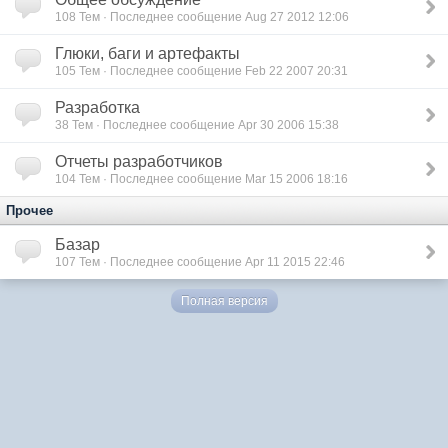
108
Тем · Последнее сообщение Aug 27 2012 12:06
Глюки, баги и артефакты
105
Тем · Последнее сообщение Feb 22 2007 20:31
Разработка
38
Тем · Последнее сообщение Apr 30 2006 15:38
Отчеты разработчиков
104
Тем · Последнее сообщение Mar 15 2006 18:16
Прочее
Базар
107
Тем · Последнее сообщение Apr 11 2015 22:46
Полная версия