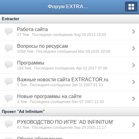
Форум EXTRACTOR.ru
Extractor
Работа сайта
27
Тем · Последнее сообщение Aug 26 2013 18:04
Вопросы по ресурсам
1058
Тем · Последнее сообщение Mar 09 2026 20:08
Программы
194
Тем · Последнее сообщение Apr 22 2017 07:09
Важные новости сайта EXTRACTOR.ru
5
Тем · Последнее сообщение Jan 11 2007 01:33
Новые программы на сайте
3
Тем · Последнее сообщение Dec 07 2007 12:33
Проект "Ad Infinitum"
РУКОВОДСТВО ПО ИГРЕ 'AD INFINITUM'
43
Тем · Последнее сообщение Sep 29 2005 21:17
Общее обсуждение