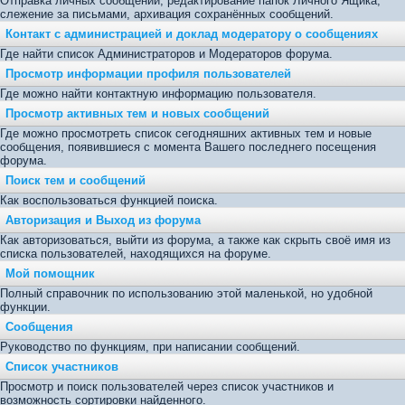
Отправка личных сообщений, редактирование папок Личного Ящика,
слежение за письмами, архивация сохранённых сообщений.
Контакт с администрацией и доклад модератору о сообщениях
Где найти список Администраторов и Модераторов форума.
Просмотр информации профиля пользователей
Где можно найти контактную информацию пользователя.
Просмотр активных тем и новых сообщений
Где можно просмотреть список сегодняшних активных тем и новые
сообщения, появившиеся с момента Вашего последнего посещения
форума.
Поиск тем и сообщений
Как воспользоваться функцией поиска.
Авторизация и Выход из форума
Как авторизоваться, выйти из форума, а также как скрыть своё имя из
списка пользователей, находящихся на форуме.
Мой помощник
Полный справочник по использованию этой маленькой, но удобной
функции.
Сообщения
Руководство по функциям, при написании сообщений.
Список участников
Просмотр и поиск пользователей через список участников и
возможность сортировки найденного.