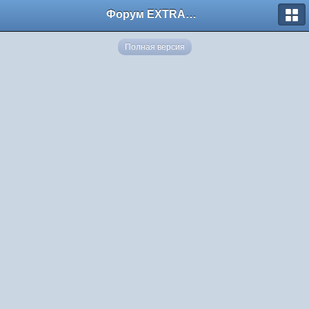
Форум EXTRACTOR.ru
Полная версия