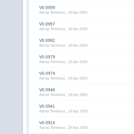
V0.0999
Автор Terminus ,
18 Apr 2005
V0.0997
Автор Terminus ,
18 Apr 2005
V0.0992
Автор Terminus ,
18 Apr 2005
V0.0979
Автор Terminus ,
18 Apr 2005
V0.0974
Автор Terminus ,
18 Apr 2005
V0.0948
Автор Terminus ,
18 Apr 2005
V0.0941
Автор Terminus ,
18 Apr 2005
V0.0914
Автор Terminus ,
18 Apr 2005