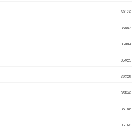
36120
36882
36084
35025
36329
35530
35786
36160