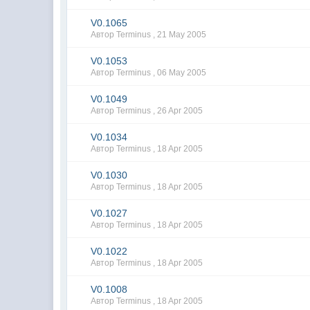
V0.1065
Автор Terminus ,
21 May 2005
V0.1053
Автор Terminus ,
06 May 2005
V0.1049
Автор Terminus ,
26 Apr 2005
V0.1034
Автор Terminus ,
18 Apr 2005
V0.1030
Автор Terminus ,
18 Apr 2005
V0.1027
Автор Terminus ,
18 Apr 2005
V0.1022
Автор Terminus ,
18 Apr 2005
V0.1008
Автор Terminus ,
18 Apr 2005