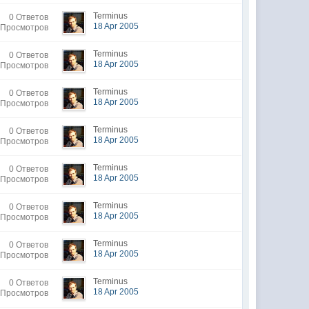
Terminus
0 Ответов
18 Apr 2005
 Просмотров
Terminus
0 Ответов
18 Apr 2005
 Просмотров
Terminus
0 Ответов
18 Apr 2005
 Просмотров
Terminus
0 Ответов
18 Apr 2005
 Просмотров
Terminus
0 Ответов
18 Apr 2005
 Просмотров
Terminus
0 Ответов
18 Apr 2005
 Просмотров
Terminus
0 Ответов
18 Apr 2005
 Просмотров
Terminus
0 Ответов
18 Apr 2005
 Просмотров