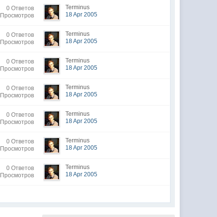
Terminus
0 Ответов
18 Apr 2005
 Просмотров
Terminus
0 Ответов
18 Apr 2005
 Просмотров
Terminus
0 Ответов
18 Apr 2005
 Просмотров
Terminus
0 Ответов
18 Apr 2005
 Просмотров
Terminus
0 Ответов
18 Apr 2005
 Просмотров
Terminus
0 Ответов
18 Apr 2005
 Просмотров
Terminus
0 Ответов
18 Apr 2005
 Просмотров