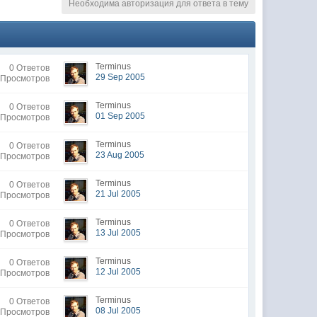
Необходима авторизация для ответа в тему
Terminus
0 Ответов
29 Sep 2005
 Просмотров
Terminus
0 Ответов
01 Sep 2005
 Просмотров
Terminus
0 Ответов
23 Aug 2005
 Просмотров
Terminus
0 Ответов
21 Jul 2005
 Просмотров
Terminus
0 Ответов
13 Jul 2005
 Просмотров
Terminus
0 Ответов
12 Jul 2005
 Просмотров
Terminus
0 Ответов
08 Jul 2005
 Просмотров