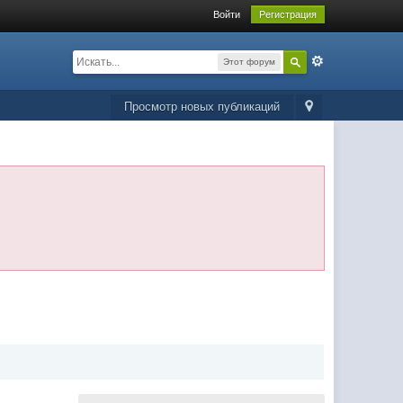
Войти
Регистрация
Этот форум
Просмотр новых публикаций