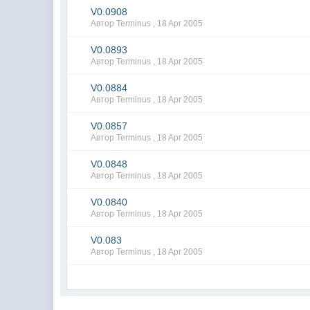
V0.0908
Автор Terminus ,
18 Apr 2005
V0.0893
Автор Terminus ,
18 Apr 2005
V0.0884
Автор Terminus ,
18 Apr 2005
V0.0857
Автор Terminus ,
18 Apr 2005
V0.0848
Автор Terminus ,
18 Apr 2005
V0.0840
Автор Terminus ,
18 Apr 2005
V0.083
Автор Terminus ,
18 Apr 2005