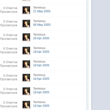
Terminus
0 Ответов
21 May 2005
 Просмотров
Terminus
0 Ответов
06 May 2005
 Просмотров
Terminus
0 Ответов
26 Apr 2005
 Просмотров
Terminus
0 Ответов
18 Apr 2005
 Просмотров
Terminus
0 Ответов
18 Apr 2005
 Просмотров
Terminus
0 Ответов
18 Apr 2005
 Просмотров
Terminus
0 Ответов
18 Apr 2005
 Просмотров
Terminus
0 Ответов
18 Apr 2005
 Просмотров