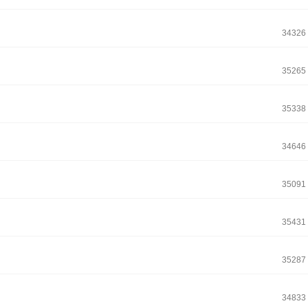
34326
35265
35338
34646
35091
35431
35287
34833