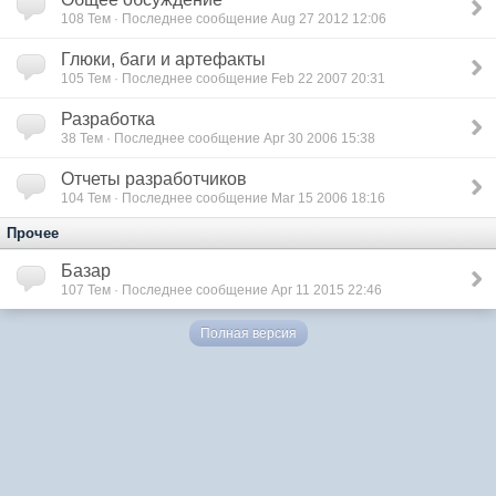
108
Тем · Последнее сообщение Aug 27 2012 12:06
Глюки, баги и артефакты
105
Тем · Последнее сообщение Feb 22 2007 20:31
Разработка
38
Тем · Последнее сообщение Apr 30 2006 15:38
Отчеты разработчиков
104
Тем · Последнее сообщение Mar 15 2006 18:16
Прочее
Базар
107
Тем · Последнее сообщение Apr 11 2015 22:46
Полная версия