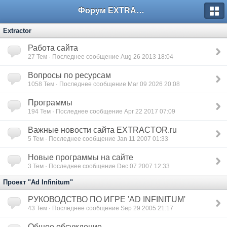
Форум EXTRACTOR.ru
Extractor
Работа сайта
27
Тем · Последнее сообщение Aug 26 2013 18:04
Вопросы по ресурсам
1058
Тем · Последнее сообщение Mar 09 2026 20:08
Программы
194
Тем · Последнее сообщение Apr 22 2017 07:09
Важные новости сайта EXTRACTOR.ru
5
Тем · Последнее сообщение Jan 11 2007 01:33
Новые программы на сайте
3
Тем · Последнее сообщение Dec 07 2007 12:33
Проект "Ad Infinitum"
РУКОВОДСТВО ПО ИГРЕ 'AD INFINITUM'
43
Тем · Последнее сообщение Sep 29 2005 21:17
Общее обсуждение