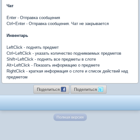
Чат
Enter - Отправка сообщения
Ctrl+Enter - Отправка сообщения. Чат не закрывается
Инвентарь
LeftClick - поднять предмет
Ctrl+LeftClick - указать количество поднимаемых предметов
Shift+LeftClick - поднять все предметы в слоте
Alt+LeftClick - Показать информацию о предмете
RightClick - краткая информация о слоте и список действий над
предметом
Поделиться
Поделиться
Полная версия