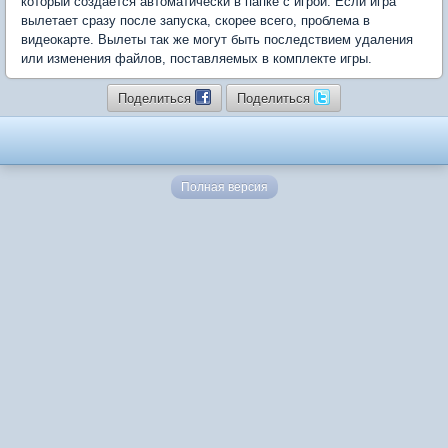
который создается автоматически в папке с игрой. Если игра
вылетает сразу после запуска, скорее всего, проблема в
видеокарте. Вылеты так же могут быть последствием удаления
или изменения файлов, поставляемых в комплекте игры.
Поделиться
Поделиться
Полная версия