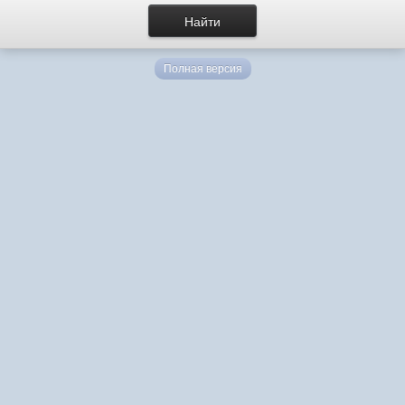
Полная версия