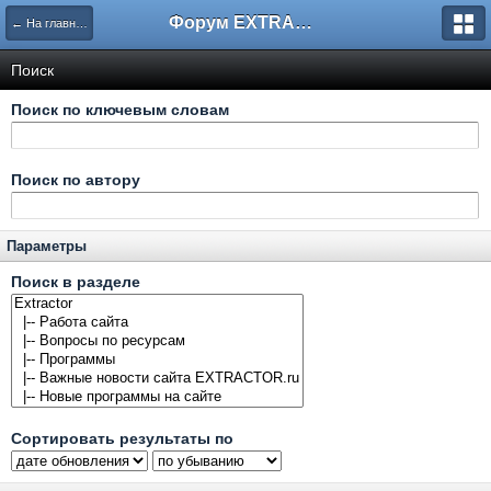
Форум EXTRACTOR.ru
← На главную
Поиск
Поиск по ключевым словам
Поиск по автору
Параметры
Поиск в разделе
Сортировать результаты по