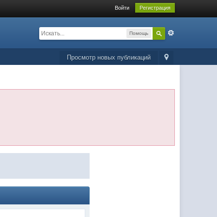
Войти
Регистрация
Помощь
Просмотр новых публикаций