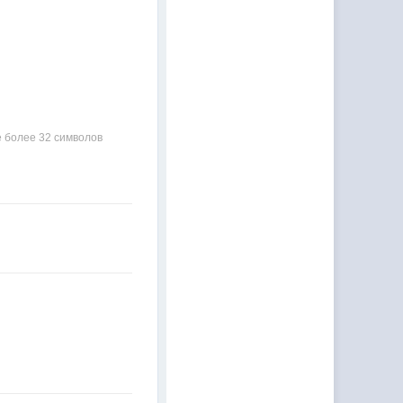
 более 32 символов