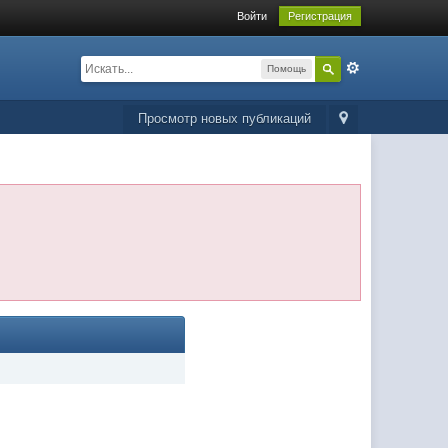
Войти
Регистрация
Помощь
Просмотр новых публикаций