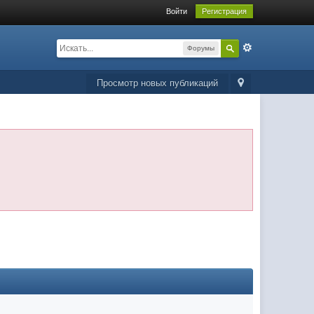
Войти
Регистрация
Форумы
Просмотр новых публикаций