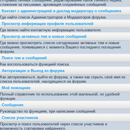
Отправка личных сообщений, редактирование папок Личного Ящика,
слежение за письмами, архивация сохранённых сообщений.
Контакт с администрацией и доклад модератору о сообщениях
Где найти список Администраторов и Модераторов форума.
Просмотр информации профиля пользователей
Где можно найти контактную информацию пользователя.
Просмотр активных тем и новых сообщений
Где можно просмотреть список сегодняшних активных тем и новые
сообщения, появившиеся с момента Вашего последнего посещения
форума.
Поиск тем и сообщений
Как воспользоваться функцией поиска.
Авторизация и Выход из форума
Как авторизоваться, выйти из форума, а также как скрыть своё имя из
списка пользователей, находящихся на форуме.
Мой помощник
Полный справочник по использованию этой маленькой, но удобной
функции.
Сообщения
Руководство по функциям, при написании сообщений.
Список участников
Просмотр и поиск пользователей через список участников и
возможность сортировки найденного.