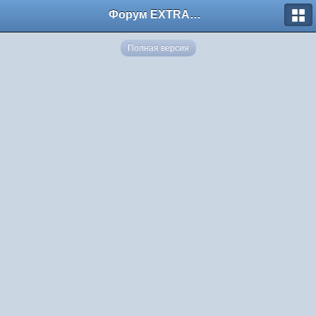
Форум EXTRACTOR.ru
Полная версия