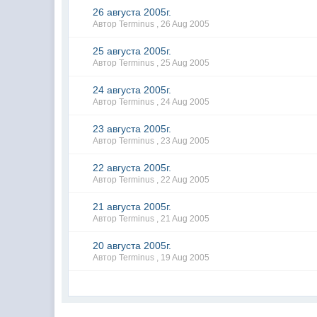
26 августа 2005г.
Автор Terminus ,
26 Aug 2005
25 августа 2005г.
Автор Terminus ,
25 Aug 2005
24 августа 2005г.
Автор Terminus ,
24 Aug 2005
23 августа 2005г.
Автор Terminus ,
23 Aug 2005
22 августа 2005г.
Автор Terminus ,
22 Aug 2005
21 августа 2005г.
Автор Terminus ,
21 Aug 2005
20 августа 2005г.
Автор Terminus ,
19 Aug 2005