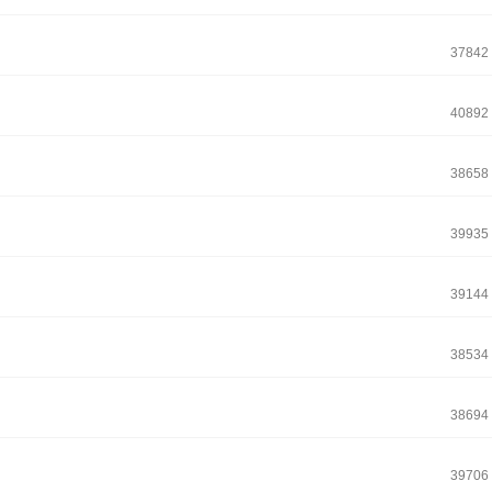
37842
40892
38658
39935
39144
38534
38694
39706