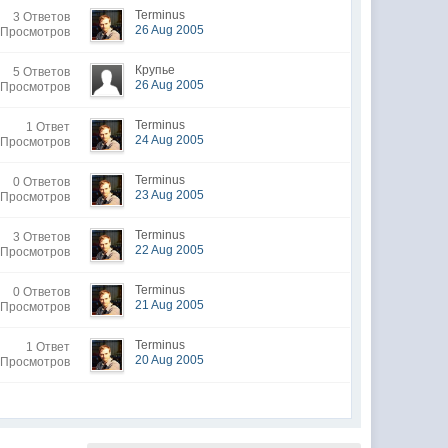
Terminus
3 Ответов
26 Aug 2005
 Просмотров
Крупье
5 Ответов
26 Aug 2005
 Просмотров
Terminus
1 Ответ
24 Aug 2005
 Просмотров
Terminus
0 Ответов
23 Aug 2005
 Просмотров
Terminus
3 Ответов
22 Aug 2005
 Просмотров
Terminus
0 Ответов
21 Aug 2005
 Просмотров
Terminus
1 Ответ
20 Aug 2005
 Просмотров