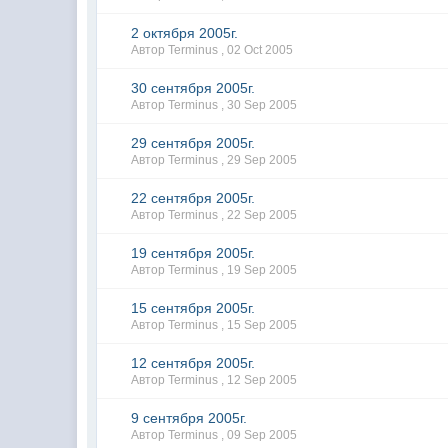
2 октября 2005г.
Автор Terminus ,
02 Oct 2005
30 сентября 2005г.
Автор Terminus ,
30 Sep 2005
29 сентября 2005г.
Автор Terminus ,
29 Sep 2005
22 сентября 2005г.
Автор Terminus ,
22 Sep 2005
19 сентября 2005г.
Автор Terminus ,
19 Sep 2005
15 сентября 2005г.
Автор Terminus ,
15 Sep 2005
12 сентября 2005г.
Автор Terminus ,
12 Sep 2005
9 сентября 2005г.
Автор Terminus ,
09 Sep 2005