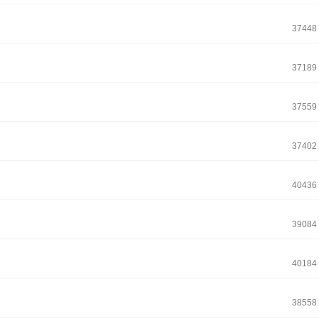
37448
37189
37559
37402
40436
39084
40184
38558