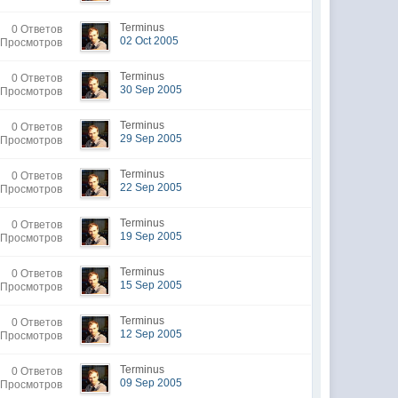
Terminus
0 Ответов
02 Oct 2005
 Просмотров
Terminus
0 Ответов
30 Sep 2005
 Просмотров
Terminus
0 Ответов
29 Sep 2005
 Просмотров
Terminus
0 Ответов
22 Sep 2005
 Просмотров
Terminus
0 Ответов
19 Sep 2005
 Просмотров
Terminus
0 Ответов
15 Sep 2005
 Просмотров
Terminus
0 Ответов
12 Sep 2005
 Просмотров
Terminus
0 Ответов
09 Sep 2005
 Просмотров