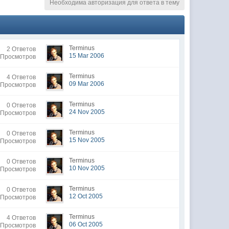
Необходима авторизация для ответа в тему
Terminus
2 Ответов
15 Mar 2006
 Просмотров
Terminus
4 Ответов
09 Mar 2006
 Просмотров
Terminus
0 Ответов
24 Nov 2005
 Просмотров
Terminus
0 Ответов
15 Nov 2005
 Просмотров
Terminus
0 Ответов
10 Nov 2005
 Просмотров
Terminus
0 Ответов
12 Oct 2005
 Просмотров
Terminus
4 Ответов
06 Oct 2005
 Просмотров