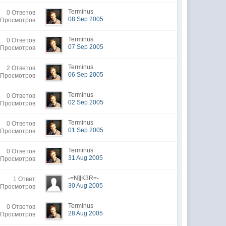
Terminus
0 Ответов
08 Sep 2005
 Просмотров
Terminus
0 Ответов
07 Sep 2005
 Просмотров
Terminus
2 Ответов
06 Sep 2005
 Просмотров
Terminus
0 Ответов
02 Sep 2005
 Просмотров
Terminus
0 Ответов
01 Sep 2005
 Просмотров
Terminus
0 Ответов
31 Aug 2005
 Просмотров
-=N][K3R=-
1 Ответ
30 Aug 2005
 Просмотров
Terminus
0 Ответов
28 Aug 2005
 Просмотров