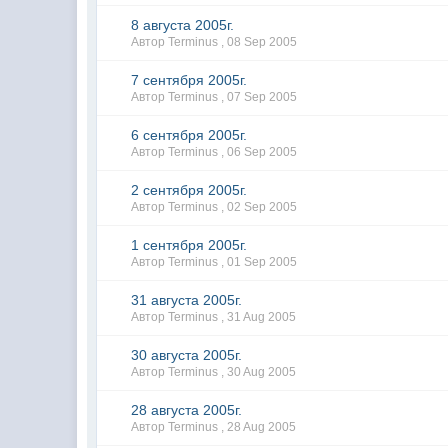
8 августа 2005г.
Автор Terminus ,
08 Sep 2005
7 сентября 2005г.
Автор Terminus ,
07 Sep 2005
6 сентября 2005г.
Автор Terminus ,
06 Sep 2005
2 сентября 2005г.
Автор Terminus ,
02 Sep 2005
1 сентября 2005г.
Автор Terminus ,
01 Sep 2005
31 августа 2005г.
Автор Terminus ,
31 Aug 2005
30 августа 2005г.
Автор Terminus ,
30 Aug 2005
28 августа 2005г.
Автор Terminus ,
28 Aug 2005