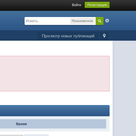
Войти
Регистрация
Пользователи
Просмотр новых публикаций
Время